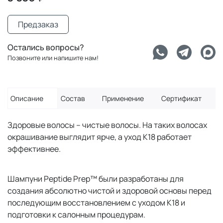
Предзаказ
Остались вопросы?
Позвоните или напишите нам!
Описание
Состав
Применение
Сертификат
Здоровые волосы – чистые волосы. На таких волосах
окрашивание выглядит ярче, а уход К18 работает
эффективнее.
Шампуни Peptide Prep™ были разработаны для
создания абсолютно чистой и здоровой основы перед
последующим восстановлением с уходом К18 и
подготовки к салонным процедурам.