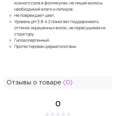
кожного сала в фолликулах, не лишая волосы
необходимой влаги и липидов.
Не повреждает цвет.
Уровень pH 3.8-4.2 помогает поддерживать
оттенок окрашенных волос, не пересушивая их
структуру.
Гипоаллергенный.
Протестирован дерматологами.
Отзывы о товаре
(0)
0