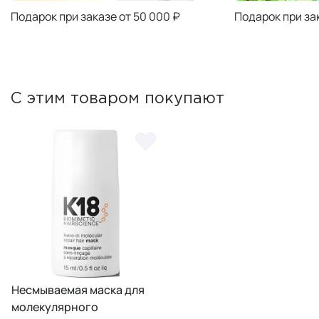
Подарок при заказе от 50 000 ₽
Подарок при за
С этим товаром покупают
Несмываемая маска для
молекулярного