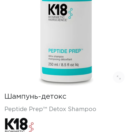
Шампунь-детокс
Peptide Prep™ Detox Shampoo