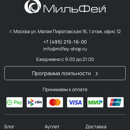
г. Москва ул. Малая Пироговская 16, 1 этаж, офис 12
+7 (495) 215-16-00
info@milfey-shop.ru
Ежедневно с 9:00 до 21:00
Программа лояльности
Принимаем к оплате
Блог
Аутлет
Доставка