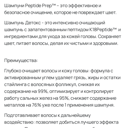
Шампуни Peptide Prep™ – это эффективное и
безопасное очищение, которое не повреждает цвет.
Шампунь Детокс - это интенсивно очищающий
шампунь с запатентованным пептидом K18Peptide™ и
ингредиентами для ухода за кожей головы. Сохраняет
цвет, питает волосы, делая их чистыми и здоровыми.
Преимущества:
Глубоко очищает волосы и кожу головы: формула с
активированным углем удаляет грязь, жиры и остатки
стайлинга с волосяных фолликул, снижая их
содержание на 99%, оптимизирует и контролирует
работу сальных желез на 95%, снижает содержание
металлов на 76% уже после 1 применения шампуня.
Подготавливает волосы к дальнейшему
воздействию: позволяет добиться лучшего эффекта