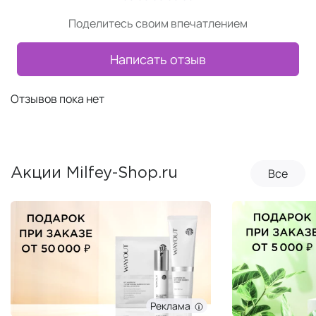
Поделитесь своим впечатлением
Написать отзыв
Отзывов пока нет
Все
Акции Milfey-Shop.ru
Реклама