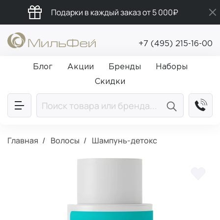
Подарки в каждый заказ от 5 000₽
Бесплатная доставка от 5 000₽
+7 (495) 215-16-00
Промокод ПРИВЕТ
Блог
Акции
Бренды
Наборы
Скидки
Главная
Волосы
Шампунь-детокс