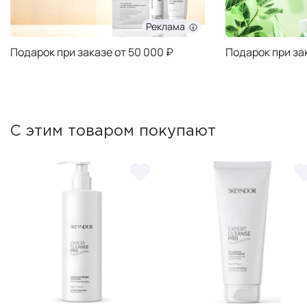
Реклама
Подарок при заказе от 50 000 ₽
Подарок при за
С этим товаром покупают