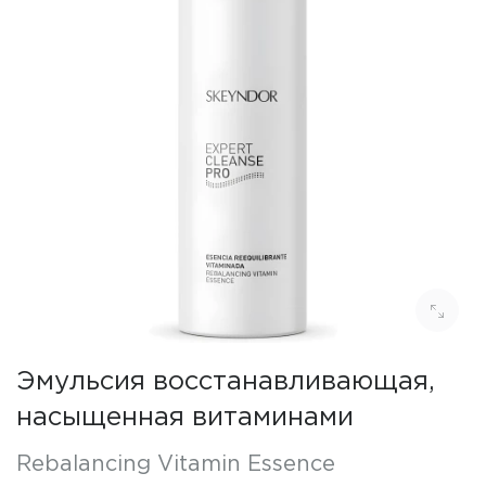
Эмульсия восстанавливающая,
насыщенная витаминами
Rebalancing Vitamin Essence