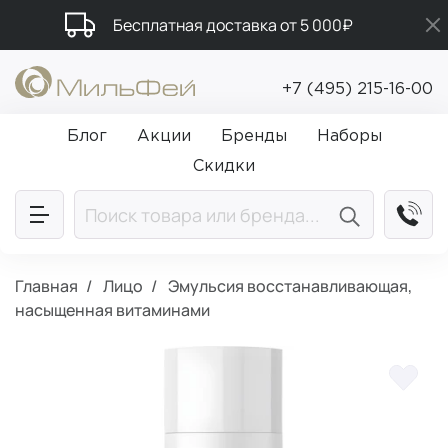
Бесплатная доставка от 5 000₽
Промокод ПРИВЕТ
+7 (495) 215-16-00
Подарки в каждый заказ от 5 000₽
Блог
Акции
Бренды
Наборы
Скидки
Главная
Лицо
Эмульсия восстанавливающая,
насыщенная витаминами