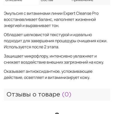
Эмульсия с витаминами линии Expert Cleanse Pro
восстанавливает баланс, наполняет жизненной
энергией и выравнивает тон.
Обладает шелковистой текстурой и идеально
подходит для завершения процедуры очищения кожи.
Используется после 2 этапа.
Защищает микрофлору, интенсивно увлажняет и
снижает воздействие внешних загрязнений на кожу.
Оказывает антиоксидантное, успокаивающее
действие, осветляет и витаминизирует кожу.
Отзывы о товаре
(0)