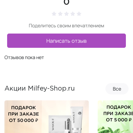
0
Поделитесь своим впечатлением
Написать отзыв
Отзывов пока нет
Все
Акции Milfey-Shop.ru