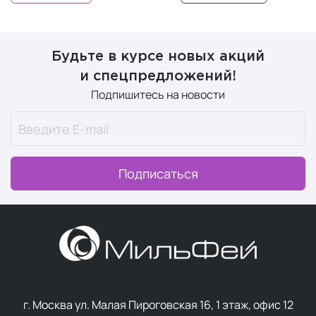
Будьте в курсе новых акций
и спецпредложений!
Подпишитесь на новости
Подписаться
г. Москва ул. Малая Пироговская 16, 1 этаж, офис 12