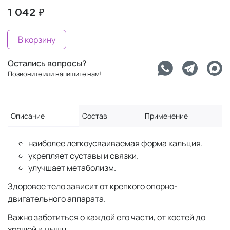
1 042 ₽
В корзину
Остались вопросы?
Позвоните или напишите нам!
Описание
Состав
Применение
наиболее легкоусваиваемая форма кальция.
укрепляет суставы и связки.
улучшает метаболизм.
Здоровое тело зависит от крепкого опорно-
двигательного аппарата.
Важно заботиться о каждой его части, от костей до
хрящей и мышц.