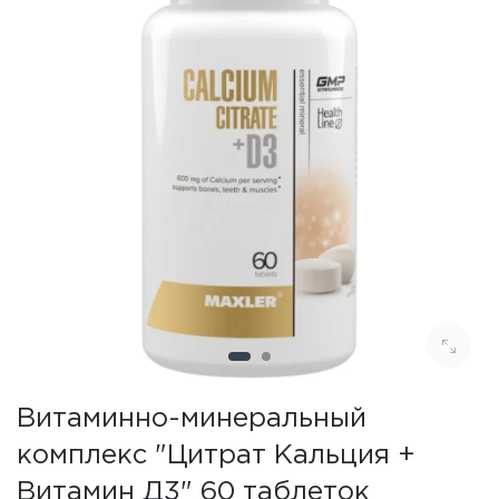
Витаминно-минеральный
комплекс "Цитрат Кальция +
Витамин Д3" 60 таблеток