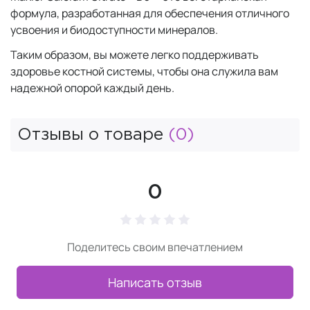
формула, разработанная для обеспечения отличного
усвоения и биодоступности минералов.
Таким образом, вы можете легко поддерживать
здоровье костной системы, чтобы она служила вам
надежной опорой каждый день.
Отзывы о товаре
(0)
0
Поделитесь своим впечатлением
Написать отзыв