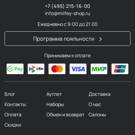
+7 (495) 215-16-00
info@milfey-shop.ru
Ежедневно с 9:00 до 21:00
Программа лояльности
Принимаем к оплате
Блог
Аутлет
Доставка
Контакты
Наборы
О нас
Оплата
Обмен и возврат
Салоны
Скидки