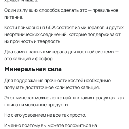
Один из лучших способов сделать это — правильное
питание.
Кости примерно на 65% состоят из минералов и других
неорганических соединений, которые поддерживают
их прочность и твердость.
Два самых важных минерала для костной системы —
это кальций и фосфор.
Минеральная сила
Для поддержания прочности костей необходимо
получать достаточное количество кальция.
Этот минерал можно легко найти в таких продуктах, как
шпинат и молочные продукты.
Но с его усвоением не все так просто.
Именно поэтому вы можете положиться на