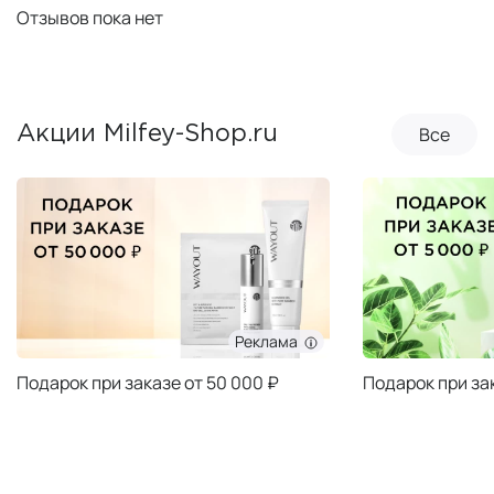
Отзывов пока нет
Все
Акции Milfey-Shop.ru
Реклама
Подарок при заказе от 50 000 ₽
Подарок при за