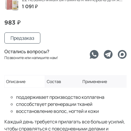
1 091 ₽
983 ₽
Предзаказ
Остались вопросы?
Позвоните или напишите нам!
Описание
Состав
Применение
поддерживает производство коллагена
способствует регенерации тканей
восстановление волос, ногтей и кожи
Каждый день требуется прилагать все больше усилий,
чтобы справляться с повседневными делами и