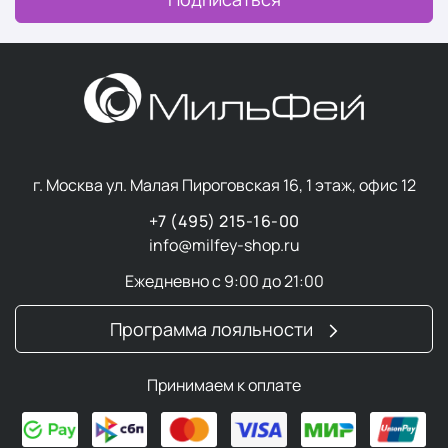
г. Москва ул. Малая Пироговская 16, 1 этаж, офис 12
+7 (495) 215-16-00
info@milfey-shop.ru
Ежедневно с 9:00 до 21:00
Программа лояльности
Принимаем к оплате