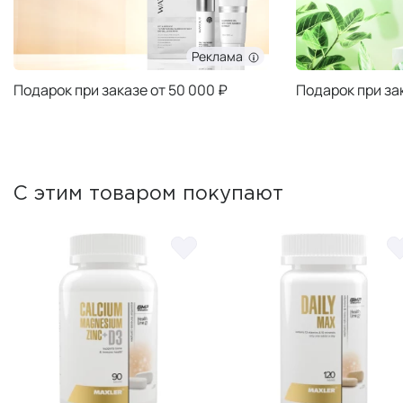
Реклама
Подарок при заказе от 50 000 ₽
Подарок при за
С этим товаром покупают