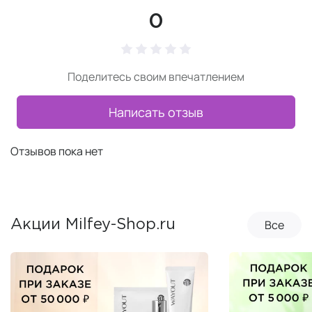
0
Поделитесь своим впечатлением
Написать отзыв
Отзывов пока нет
Все
Акции Milfey-Shop.ru