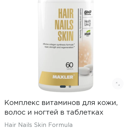
Комплекс витаминов для кожи,
волос и ногтей в таблетках
Hair Nails Skin Formula