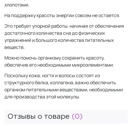
хлопотами.
На поддержку красоты энергии совсем не остается.
Это требует упорной работы, начиная от обеспечения
достаточного количества сна до физических
упражнений и большого количества питательных
веществ.
Можно помочь организму сохранить красоту,
обеспечив его необходимыми микроэлементами.
Поскольку кожа, ногти и волосы состоят из
структурного белка, коллагена, важно обеспечить
организм питательными веществами, необходимыми
для производства этой молекулы.
Отзывы о товаре
(0)