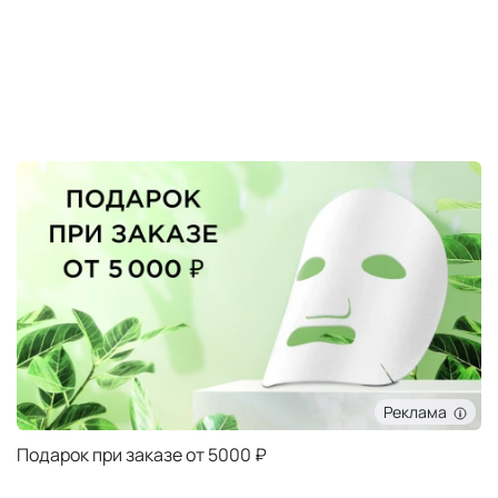
Реклама
Подарок при заказе от 5000 ₽