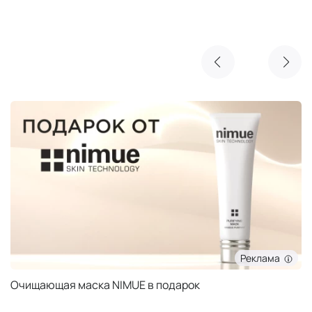
Реклама
Очищающая маска NIMUE в подарок