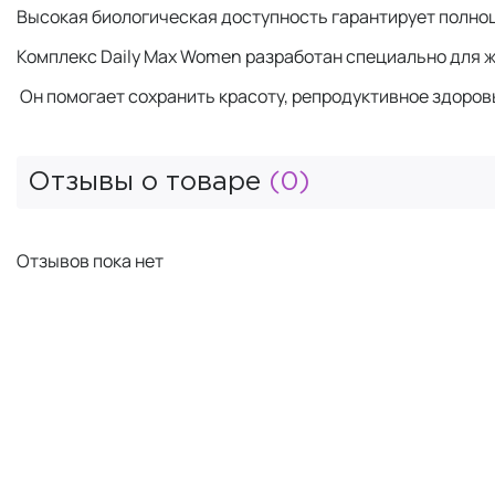
Высокая биологическая доступность гарантирует полноц
Комплекс Daily Max Women разработан специально для 
Он помогает сохранить красоту, репродуктивное здоров
Отзывы о товаре
(0)
Отзывов пока нет