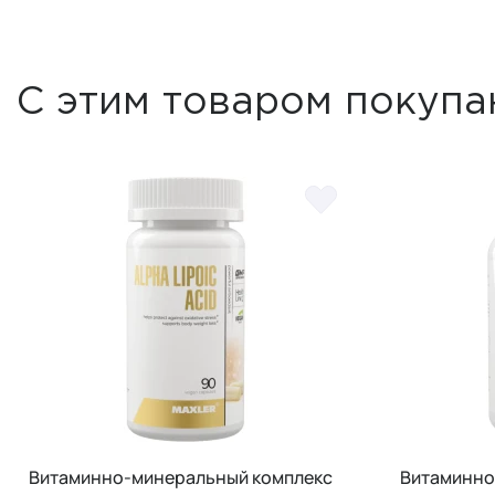
С этим товаром покупа
Витаминно-минеральный комплекс
Витаминно