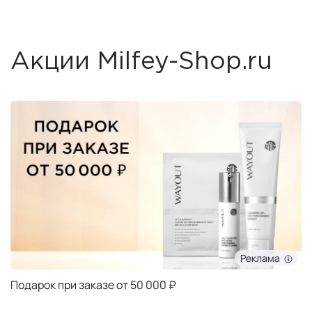
Акции Milfey-Shop.ru
Реклама
Подарок при заказе от 50 000 ₽