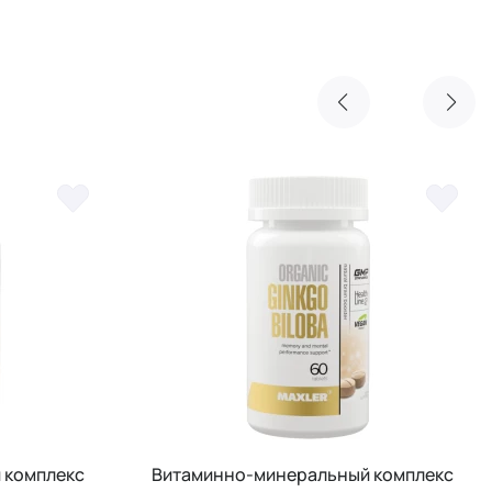
 комплекс
Комплекс витаминов для кожи,