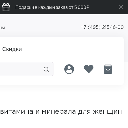
Подарки в каждый заказ от 5 000₽
ны
+7 (495) 215-16-00
Скидки
 витамина и минерала для женщин