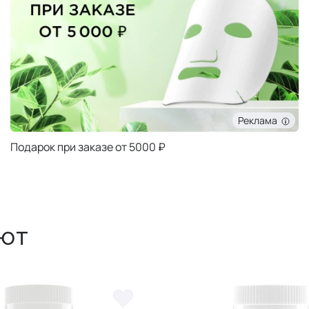
Реклама
Подарок при заказе от 5000 ₽
ют