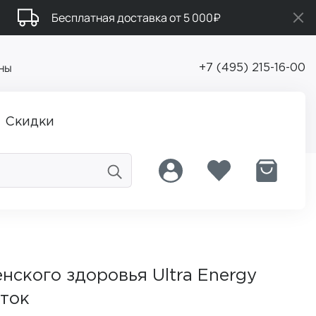
Бесплатная доставка от 5 000₽
ны
+7 (495) 215-16-00
Скидки
нского здоровья Ultra Energy
ток