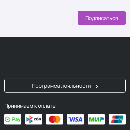
Подписаться
Программа лояльности
Принимаем к оплате