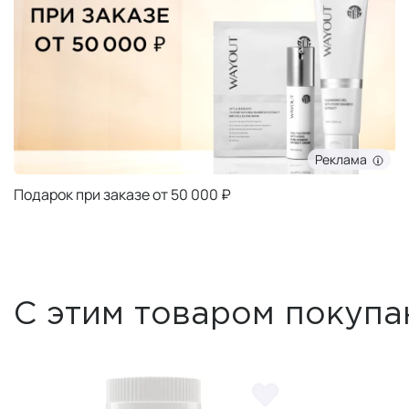
Реклама
Подарок при заказе от 50 000 ₽
С этим товаром покупа