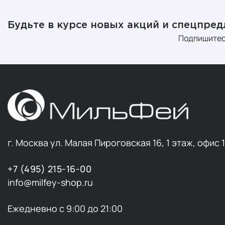
Будьте в курсе новых акций и спецпре
Подпишитес
г. Москва ул. Малая Пироговская 16, 1 этаж, офис 
+7 (495) 215-16-00
info@milfey-shop.ru
Ежедневно с 9:00 до 21:00