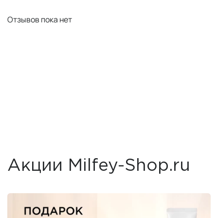
Отзывов пока нет
Акции Milfey-Shop.ru