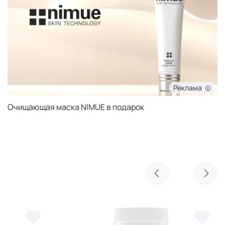
Реклама
Очищающая маска NIMUE в подарок