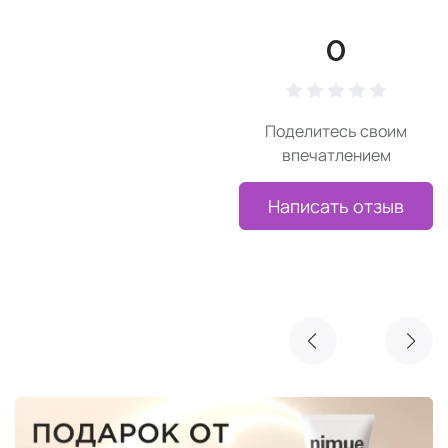
0
Поделитесь своим
впечатлением
Написать отзыв