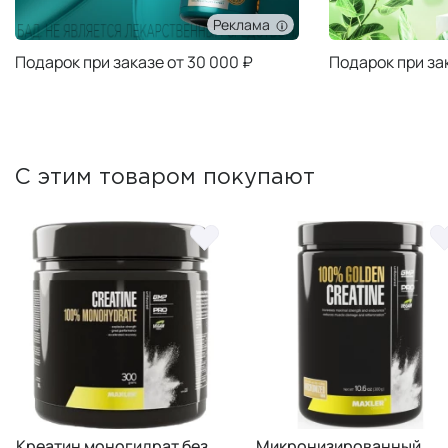
Реклама
Подарок при заказе от 30 000 ₽
Подарок при за
С этим товаром покупают
Микронизированный
Микронизированный