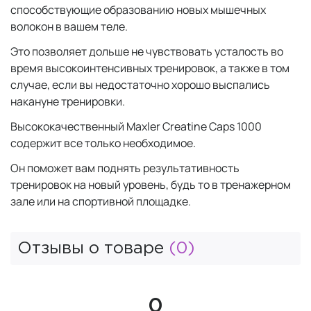
способствующие образованию новых мышечных
волокон в вашем теле.
Это позволяет дольше не чувствовать усталость во
время высокоинтенсивных тренировок, а также в том
случае, если вы недостаточно хорошо выспались
накануне тренировки.
Высококачественный Maxler Creatine Caps 1000
содержит все только необходимое.
Он поможет вам поднять результативность
тренировок на новый уровень, будь то в тренажерном
зале или на спортивной площадке.
Отзывы о товаре
(0)
0