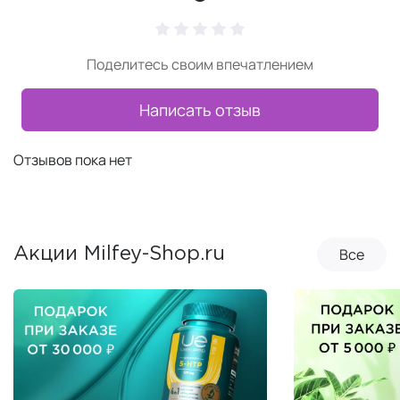
Поделитесь своим впечатлением
Написать отзыв
Отзывов пока нет
Все
Акции Milfey-Shop.ru