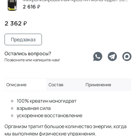
2 616 ₽
2 362 ₽
Предзаказ
Остались вопросы?
Позвоните или напишите нам!
Описание
Состав
Применение
100% креатин моногидрат
взрывная сила
ускоренное восстановление
Организм тратит большое количество энергии, когда
мы выполняем физические упражнения.