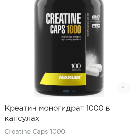
Креатин моногидрат 1000 в
капсулах
Creatine Caps 1000