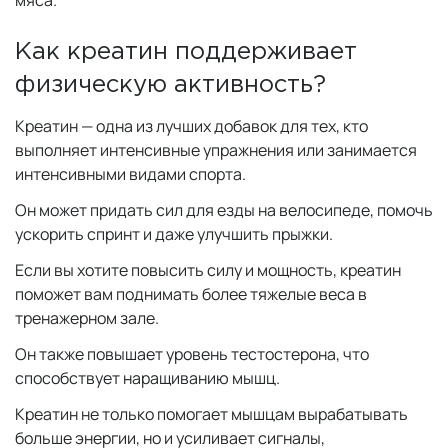
мяса.
Как креатин поддерживает
физическую активность?
Креатин — одна из лучших добавок для тех, кто
выполняет интенсивные упражнения или занимается
интенсивными видами спорта.
Он может придать сил для езды на велосипеде, помочь
ускорить спринт и даже улучшить прыжки.
Если вы хотите повысить силу и мощность, креатин
поможет вам поднимать более тяжелые веса в
тренажерном зале.
Он также повышает уровень тестостерона, что
способствует наращиванию мышц.
Креатин не только помогает мышцам вырабатывать
больше энергии, но и усиливает сигналы,