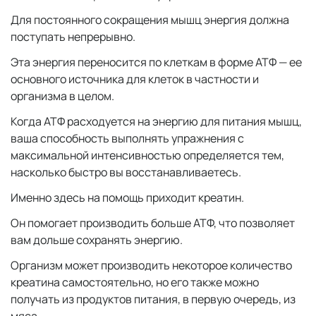
Для постоянного сокращения мышц энергия должна
поступать непрерывно.
Эта энергия переносится по клеткам в форме АТФ — ее
основного источника для клеток в частности и
организма в целом.
Когда АТФ расходуется на энергию для питания мышц,
ваша способность выполнять упражнения с
максимальной интенсивностью определяется тем,
насколько быстро вы восстанавливаетесь.
Именно здесь на помощь приходит креатин.
Он помогает производить больше АТФ, что позволяет
вам дольше сохранять энергию.
Организм может производить некоторое количество
креатина самостоятельно, но его также можно
получать из продуктов питания, в первую очередь, из