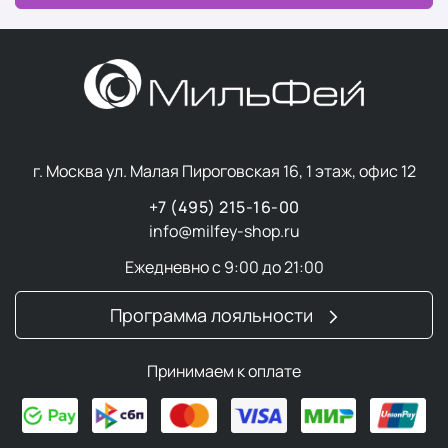
г. Москва ул. Малая Пироговская 16, 1 этаж, офис 12
+7 (495) 215-16-00
info@milfey-shop.ru
Ежедневно с 9:00 до 21:00
Программа лояльности
Принимаем к оплате