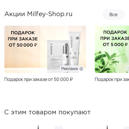
Все
Акции Milfey-Shop.ru
Реклама
Подарок при заказе от 50 000 ₽
Подарок при за
С этим товаром покупают