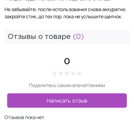
Не забывайте: после использования снова аккуратно
закройте стик, до тех пор, пока не услышите щелчок.
Отзывы о товаре
(0)
0
Поделитесь своим впечатлением
Написать отзыв
Отзывов пока нет