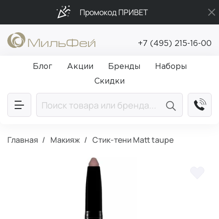
Промокод ПРИВЕТ
Подарки в каждый заказ от 5 000₽
+7 (495) 215-16-00
Бесплатная доставка от 5 000₽
Блог
Акции
Бренды
Наборы
Скидки
Главная
Макияж
Стик-тени Matt taupe