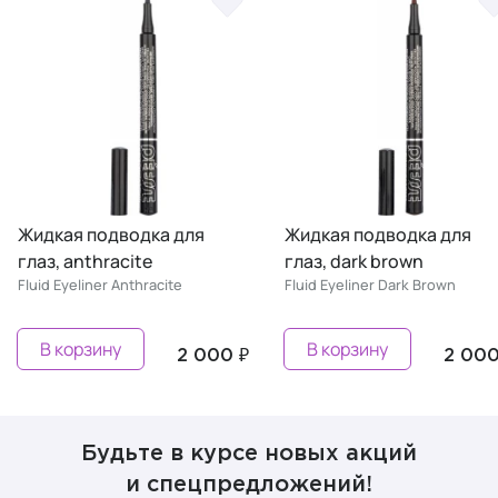
Жидкая подводка для
Жидкая подводка для
глаз, anthracite
глаз, dark brown
Fluid Eyeliner Anthracite
Fluid Eyeliner Dark Brown
В корзину
В корзину
2 000 ₽
2 000
Будьте в курсе новых акций
и спецпредложений!