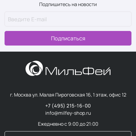
Подпишитесь на новости
Подписаться
г. Москва ул. Малая Пироговская 16, 1 этаж, офис 12
+7 (495) 215-16-00
info@milfey-shop.ru
Ежедневно с 9:00 до 21:00