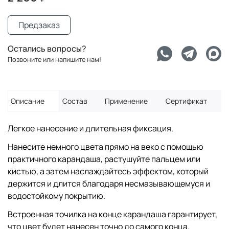
Предзаказ
Остались вопросы?
Позвоните или напишите нам!
Описание
Состав
Применение
Сертификат
Легкое нанесение и длительная фиксация.
Нанесите немного цвета прямо на веко с помощью
практичного карандаша, растушуйте пальцем или
кистью, а затем наслаждайтесь эффектом, который
держится и длится благодаря несмазывающемуся и
водостойкому покрытию.
Встроенная точилка на конце карандаша гарантирует,
что цвет будет нанесен точно до самого конца.