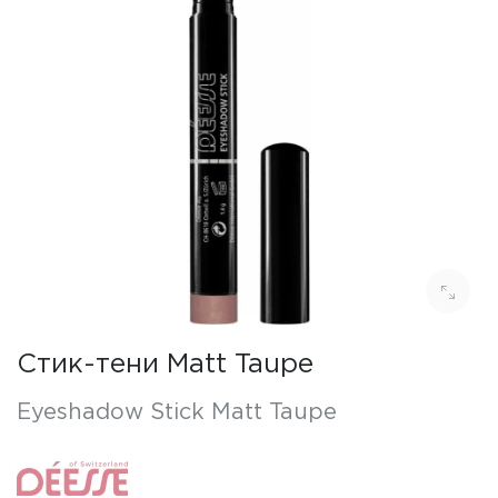
Стик-тени Matt Taupe
Eyeshadow Stick Matt Taupe