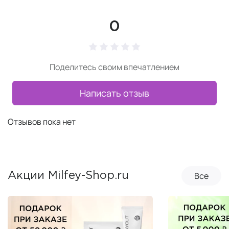
0
Поделитесь своим впечатлением
Написать отзыв
Отзывов пока нет
Все
Акции Milfey-Shop.ru