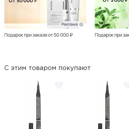
Реклама
Подарок при заказе от 50 000 ₽
Подарок при за
С этим товаром покупают