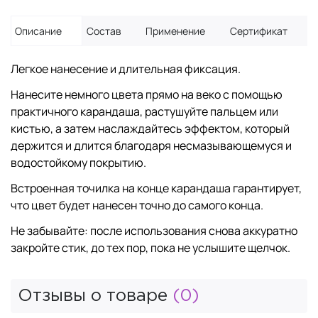
Описание
Состав
Применение
Сертификат
Легкое нанесение и длительная фиксация.
Нанесите немного цвета прямо на веко с помощью
практичного карандаша, растушуйте пальцем или
кистью, а затем наслаждайтесь эффектом, который
держится и длится благодаря несмазывающемуся и
водостойкому покрытию.
Встроенная точилка на конце карандаша гарантирует,
что цвет будет нанесен точно до самого конца.
Не забывайте: после использования снова аккуратно
закройте стик, до тех пор, пока не услышите щелчок.
Отзывы о товаре
(0)