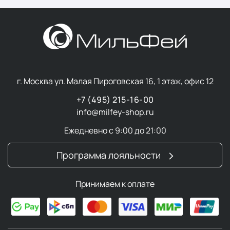
г. Москва ул. Малая Пироговская 16, 1 этаж, офис 12
+7 (495) 215-16-00
info@milfey-shop.ru
Ежедневно с 9:00 до 21:00
Программа лояльности
Принимаем к оплате