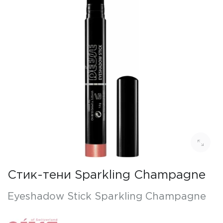
Стик-тени Sparkling Champagne
Eyeshadow Stick Sparkling Champagne