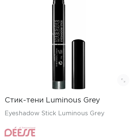
Стик-тени Luminous Grey
Eyeshadow Stick Luminous Grey