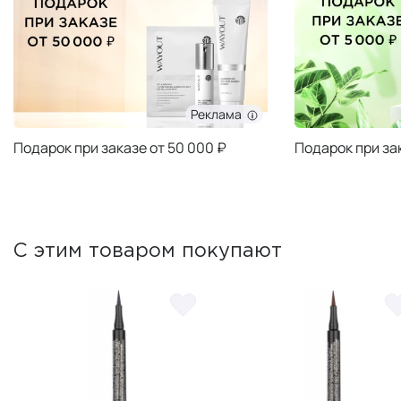
Реклама
Подарок при заказе от 50 000 ₽
Подарок при за
С этим товаром покупают