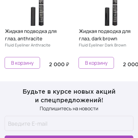
Жидкая подводка для
Жидкая подводка для
глаз, anthracite
глаз, dark brown
Fluid Eyeliner Anthracite
Fluid Eyeliner Dark Brown
В корзину
В корзину
2 000 ₽
2 000
Будьте в курсе новых акций
и спецпредложений!
Подпишитесь на новости