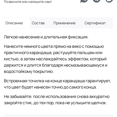
Позвоните или напишите нам!
Описание
Состав
Применение
Сертификат
Легкое нанесение и длительная фиксация.
Нанесите немного цвета прямо на веко с помощью
практичного карандаша, растушуйте пальцем или
кистью, а затем наслаждайтесь эффектом, который
держится и длится благодаря несмазывающемуся и
водостойкому покрытию.
Встроенная точилка на конце карандаша гарантирует,
что цвет будет нанесен точно до самого конца.
Не забывайте: после использования снова аккуратно
закройте стик, до тех пор, пока не услышите щелчок.