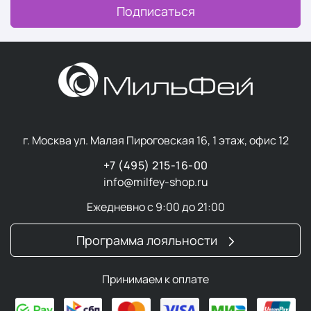
Подписаться
г. Москва ул. Малая Пироговская 16, 1 этаж, офис 12
+7 (495) 215-16-00
info@milfey-shop.ru
Ежедневно с 9:00 до 21:00
Программа лояльности
Принимаем к оплате