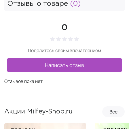
Отзывы о товаре
(0)
0
Поделитесь своим впечатлением
Написать отзыв
Отзывов пока нет
Все
Акции Milfey-Shop.ru