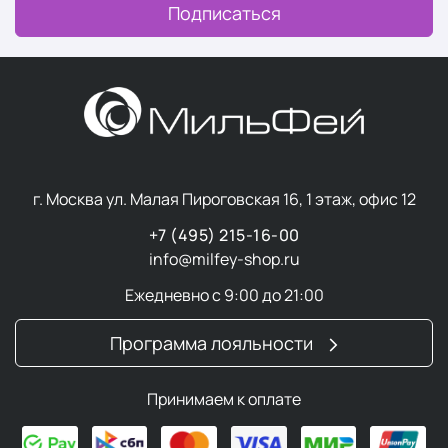
Подписаться
г. Москва ул. Малая Пироговская 16, 1 этаж, офис 12
+7 (495) 215-16-00
info@milfey-shop.ru
Ежедневно с 9:00 до 21:00
Программа лояльности
Принимаем к оплате