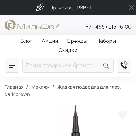
Промокод ПРИВЕТ
Подарки в каждый заказ от 5 000₽
+7 (495) 215-16-00
Бесплатная доставка от 5 000₽
Блог
Акции
Бренды
Наборы
Скидки
Главная
Макияж
Жидкая подводка для глаз,
dark brown