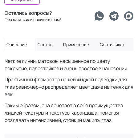
Остались вопросы?
Позвоните или напишите нам!
Описание
Состав
Применение
Сертификат
Четкие линии, матовое, насыщенное по цвету
покрытие, водостойкое и очень простое в нанесении.
Практичный фломастер нашей жидкой подводки для
глаз равномерно распределяет цвет даже на тенях для
век.
Таким образом, она сочетает в себе преимущества
жидкой текстуры и текстуры карандаша, помогая
создавать интенсивный, стойкий макияж глаз.