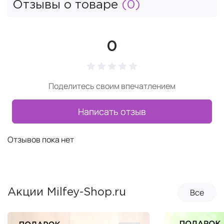
Отзывы о товаре
(0)
0
Поделитесь своим впечатлением
Написать отзыв
Отзывов пока нет
Все
Акции Milfey-Shop.ru