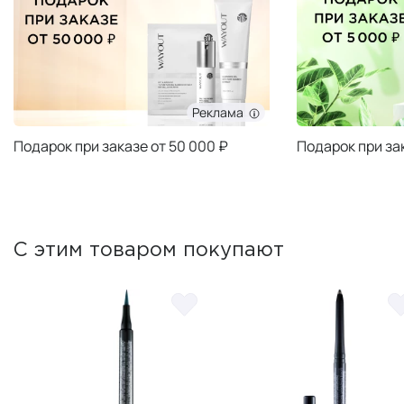
Реклама
Подарок при заказе от 50 000 ₽
Подарок при за
С этим товаром покупают