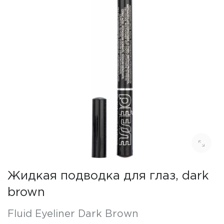
Жидкая подводка для глаз, dark
brown
Fluid Eyeliner Dark Brown