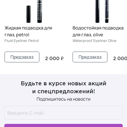
Жидкая подводка для
Водостойкая подводка
глаз, petrol
для глаз, olive
Fluid Eyeliner Petrol
Waterproof Eyeliner Olive
Предзаказ
Предзаказ
2 000 ₽
2 000
Будьте в курсе новых акций
и спецпредложений!
Подпишитесь на новости