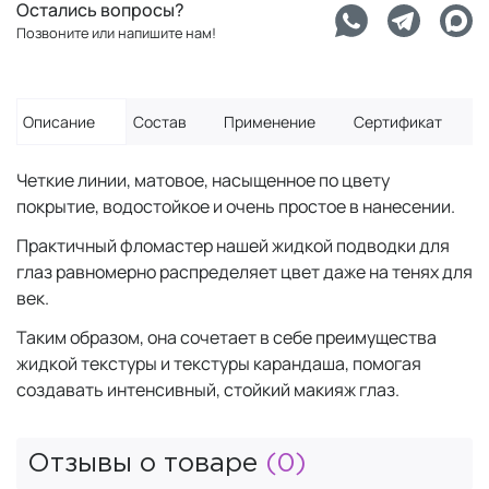
Остались вопросы?
Позвоните или напишите нам!
Описание
Состав
Применение
Сертификат
Четкие линии, матовое, насыщенное по цвету
покрытие, водостойкое и очень простое в нанесении.
Практичный фломастер нашей жидкой подводки для
глаз равномерно распределяет цвет даже на тенях для
век.
Таким образом, она сочетает в себе преимущества
жидкой текстуры и текстуры карандаша, помогая
создавать интенсивный, стойкий макияж глаз.
Отзывы о товаре
(0)