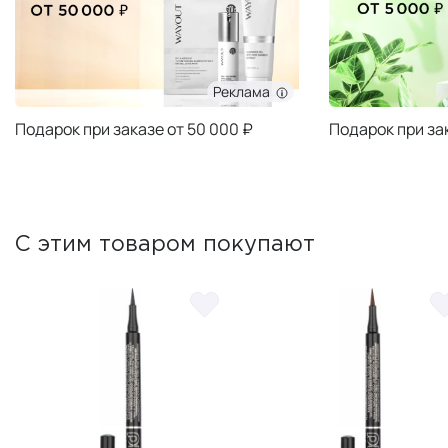
Реклама
Подарок при заказе от 50 000 ₽
Подарок при за
С этим товаром покупают