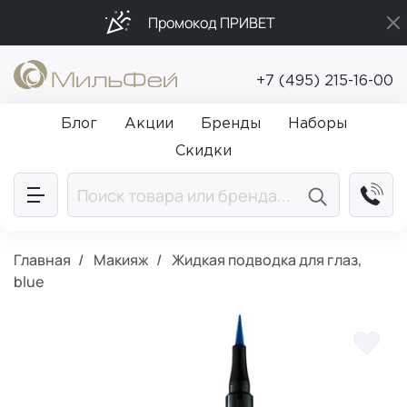
Промокод ПРИВЕТ
Бесплатная доставка от 5 000₽
+7 (495) 215-16-00
Подарки в каждый заказ от 5 000₽
Блог
Акции
Бренды
Наборы
Скидки
Главная
Макияж
Жидкая подводка для глаз,
blue