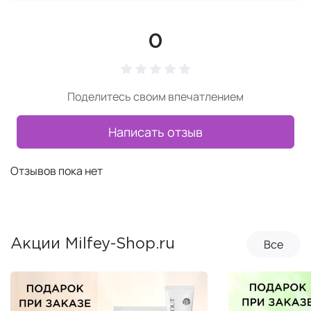
0
Поделитесь своим впечатлением
Написать отзыв
Отзывов пока нет
Все
Акции Milfey-Shop.ru