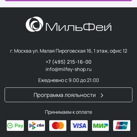
г. Москва ул. Малая Пироговская 16, 1 этаж, офис 12
+7 (495) 215-16-00
info@milfey-shop.ru
Ежедневно с 9:00 до 21:00
Программа лояльности
Принимаем к оплате