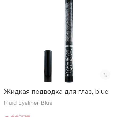
Жидкая подводка для глаз, blue
Fluid Eyeliner Blue